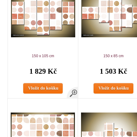
150 x 105 cm
150 x 85 cm
1 829 Kč
1 503 Kč
Vložit do košíku
Vložit do košíku