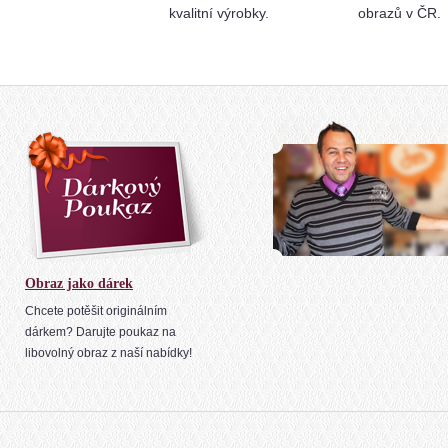
kvalitní výrobky.
obrazů v ČR.
Obraz jako dárek
Chcete potěšit originálním
dárkem? Darujte poukaz na
libovolný obraz z naší nabídky!