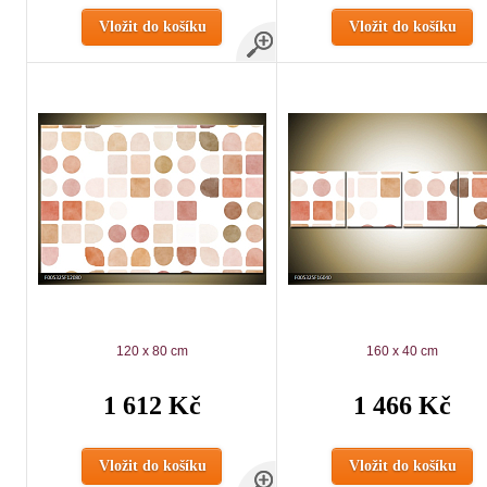
Vložit do košíku
Vložit do košíku
120 x 80 cm
160 x 40 cm
1 612 Kč
1 466 Kč
Vložit do košíku
Vložit do košíku