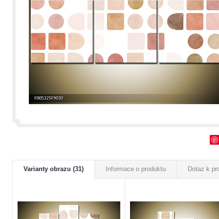
Varianty obrazu (31)
Informace o produktu
Dotaz k pr