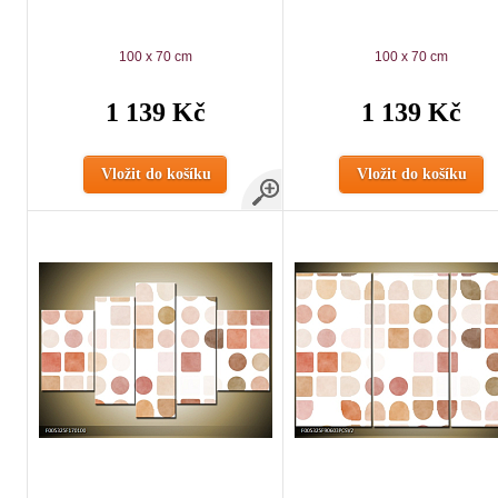
100 x 70 cm
100 x 70 cm
1 139 Kč
1 139 Kč
Vložit do košíku
Vložit do košíku