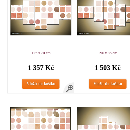
125 x 70 cm
150 x 85 cm
1 357 Kč
1 503 Kč
Vložit do košíku
Vložit do košíku