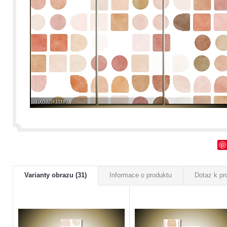
Varianty obrazu (31)
Informace o produktu
Dotaz k pr