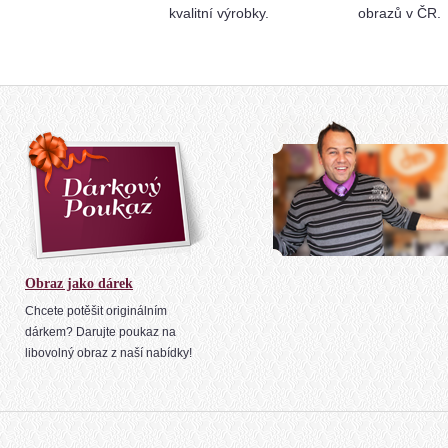
kvalitní výrobky.
obrazů v ČR.
Obraz jako dárek
Chcete potěšit originálním
dárkem? Darujte poukaz na
libovolný obraz z naší nabídky!