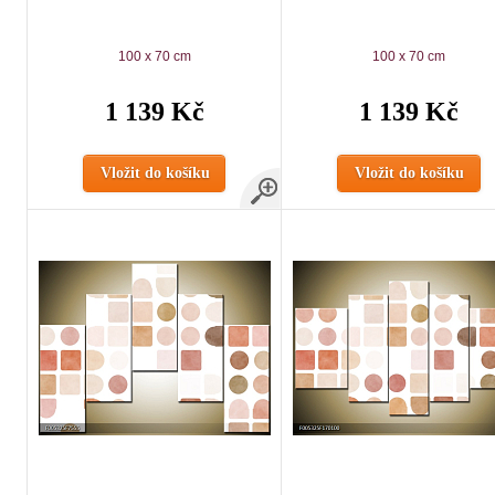
100 x 70 cm
100 x 70 cm
1 139 Kč
1 139 Kč
Vložit do košíku
Vložit do košíku