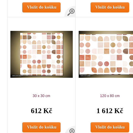
Vložit do košíku
Vložit do košíku
30 x 30 cm
120 x 80 cm
612 Kč
1 612 Kč
Vložit do košíku
Vložit do košíku