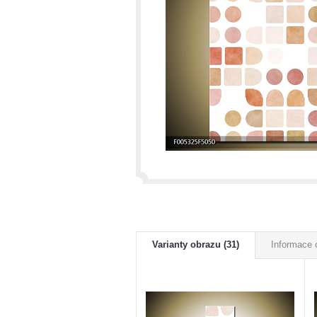
Varianty obrazu (31)
Informace 