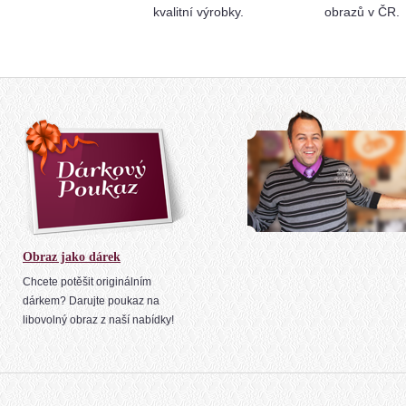
kvalitní výrobky.
obrazů v ČR.
Obraz jako dárek
Chcete potěšit originálním
dárkem? Darujte poukaz na
libovolný obraz z naší nabídky!