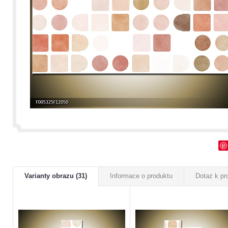
Varianty obrazu (31)
Informace o produktu
Dotaz k pr