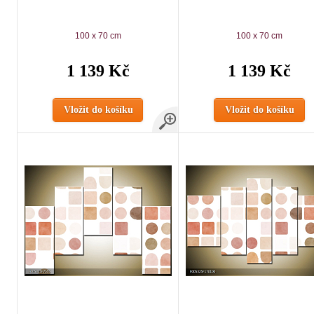
100 x 70 cm
100 x 70 cm
1 139 Kč
1 139 Kč
Vložit do košíku
Vložit do košíku