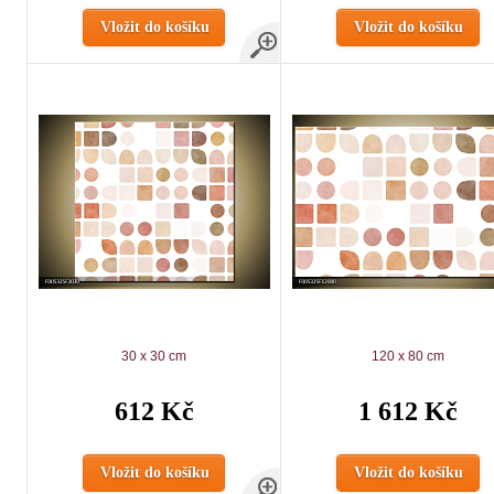
Vložit do košíku
Vložit do košíku
30 x 30 cm
120 x 80 cm
612 Kč
1 612 Kč
Vložit do košíku
Vložit do košíku