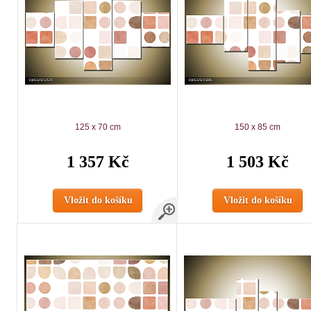
125 x 70 cm
150 x 85 cm
1 357 Kč
1 503 Kč
Vložit do košíku
Vložit do košíku