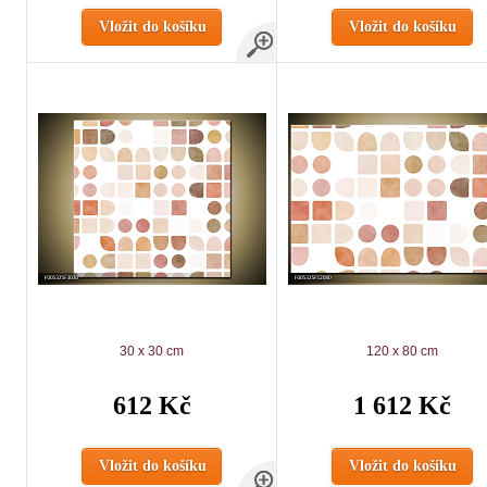
Vložit do košíku
Vložit do košíku
30 x 30 cm
120 x 80 cm
612 Kč
1 612 Kč
Vložit do košíku
Vložit do košíku