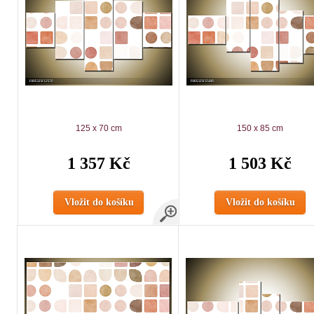
125 x 70 cm
150 x 85 cm
1 357 Kč
1 503 Kč
Vložit do košíku
Vložit do košíku