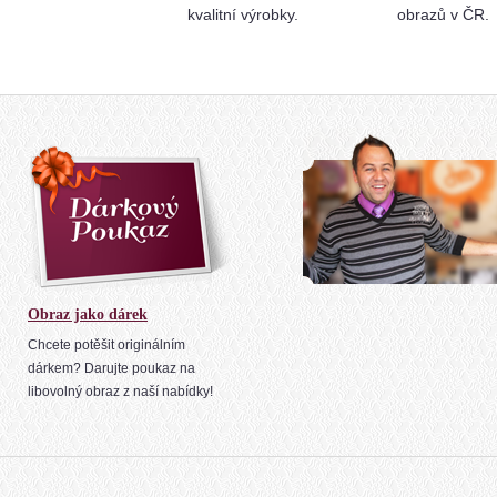
kvalitní výrobky.
obrazů v ČR.
Obraz jako dárek
Chcete potěšit originálním
dárkem? Darujte poukaz na
libovolný obraz z naší nabídky!