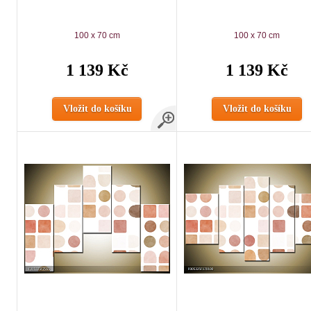
100 x 70 cm
100 x 70 cm
1 139 Kč
1 139 Kč
Vložit do košíku
Vložit do košíku