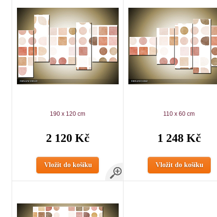
190 x 120 cm
110 x 60 cm
2 120 Kč
1 248 Kč
Vložit do košíku
Vložit do košíku