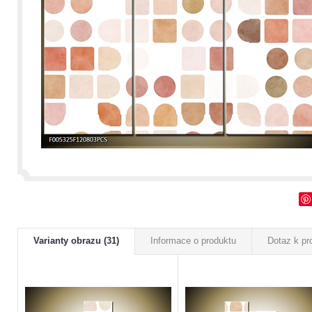
Varianty obrazu (31)
Informace o produktu
Dotaz k pr