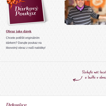
Obraz jako dárek
Chcete potěšit originálním
dárkem? Darujte poukaz na
libovolný obraz z naší nabídky!