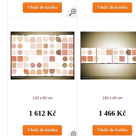
Vložit do košíku
Vložit do košíku
120 x 80 cm
160 x 40 cm
1 612 Kč
1 466 Kč
Vložit do košíku
Vložit do košíku