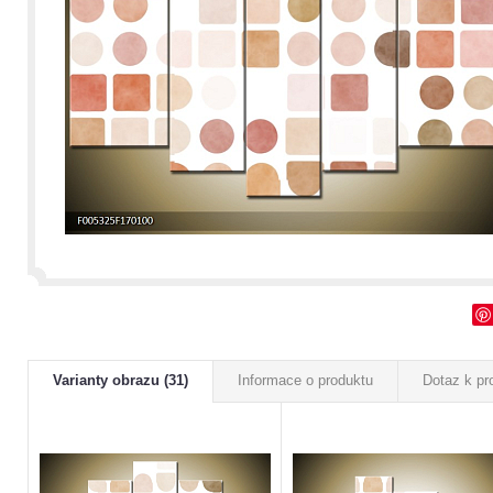
Varianty obrazu (31)
Informace o produktu
Dotaz k pr