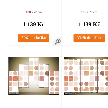
100 x 70 cm
100 x 70 cm
1 139 Kč
1 139 Kč
Vložit do košíku
Vložit do košíku