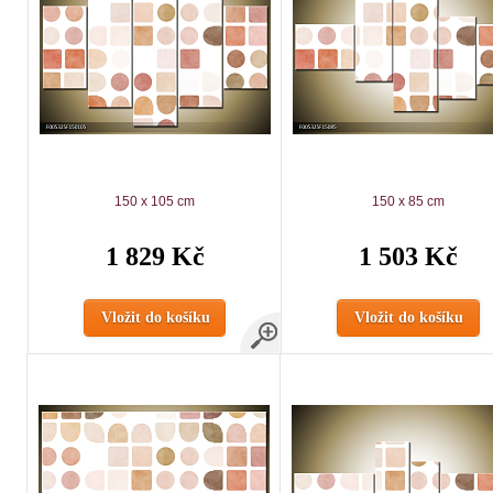
150 x 105 cm
150 x 85 cm
1 829 Kč
1 503 Kč
Vložit do košíku
Vložit do košíku