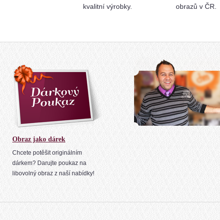
kvalitní výrobky.
obrazů v ČR.
Obraz jako dárek
Chcete potěšit originálním
dárkem? Darujte poukaz na
libovolný obraz z naší nabídky!