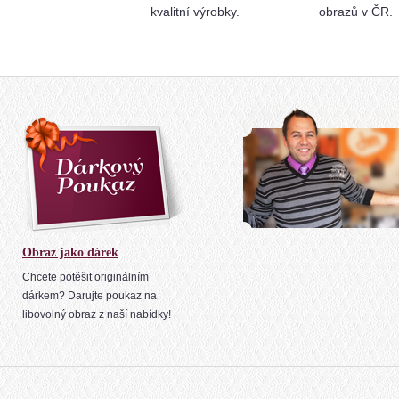
kvalitní výrobky.
obrazů v ČR.
Obraz jako dárek
Chcete potěšit originálním
dárkem? Darujte poukaz na
libovolný obraz z naší nabídky!