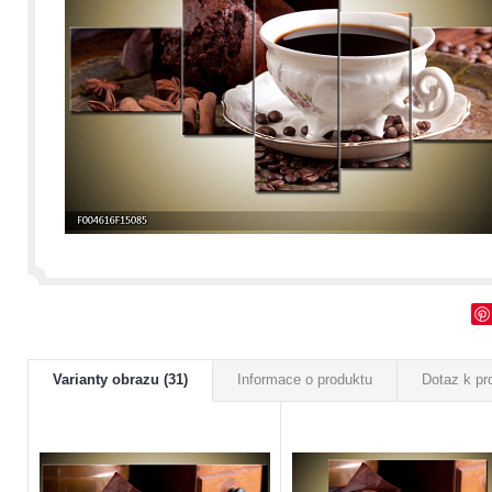
Varianty obrazu (31)
Informace o produktu
Dotaz k pr