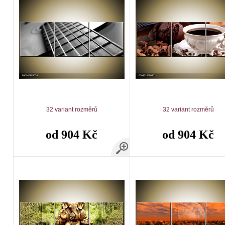
32 variant rozměrů
32 variant rozměrů
od 904 Kč
od 904 Kč