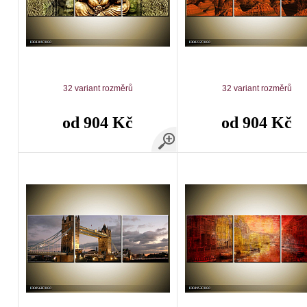
32 variant rozměrů
32 variant rozměrů
od 904 Kč
od 904 Kč