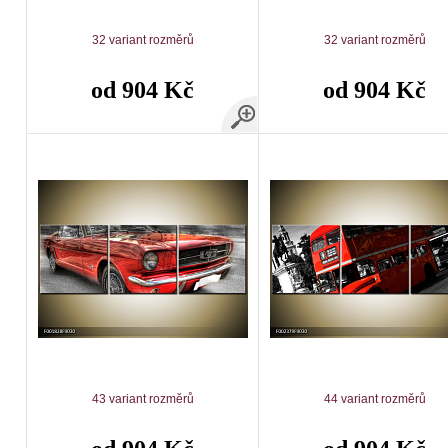
32 variant rozměrů
32 variant rozměrů
od 904 Kč
od 904 Kč
43 variant rozměrů
44 variant rozměrů