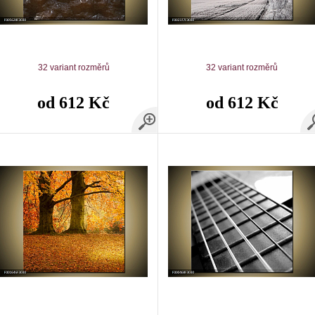
32 variant rozměrů
32 variant rozměrů
od 612 Kč
od 612 Kč