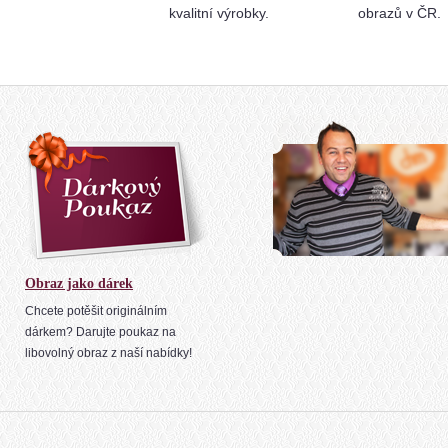
kvalitní výrobky.
obrazů v ČR.
Obraz jako dárek
Chcete potěšit originálním
dárkem? Darujte poukaz na
libovolný obraz z naší nabídky!