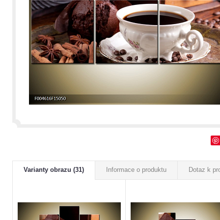
Varianty obrazu (31)
Informace o produktu
Dotaz k pr