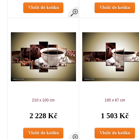
Vložit do košíku
Vložit do košíku
210 x 100 cm
195 x 87 cm
2 228 Kč
1 503 Kč
Vložit do košíku
Vložit do košíku