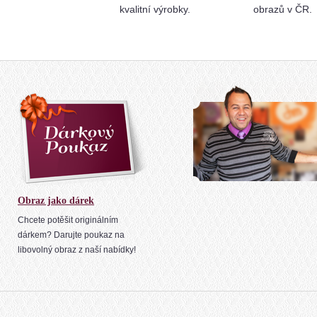
kvalitní výrobky.
obrazů v ČR.
Obraz jako dárek
Chcete potěšit originálním
dárkem? Darujte poukaz na
libovolný obraz z naší nabídky!