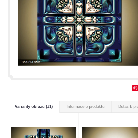
Varianty obrazu (31)
Informace o produktu
Dotaz k pr