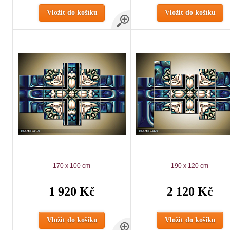
Vložit do košíku
Vložit do košíku
170 x 100 cm
190 x 120 cm
1 920 Kč
2 120 Kč
Vložit do košíku
Vložit do košíku