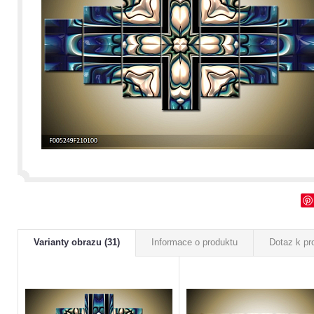
Varianty obrazu (31)
Informace o produktu
Dotaz k pr