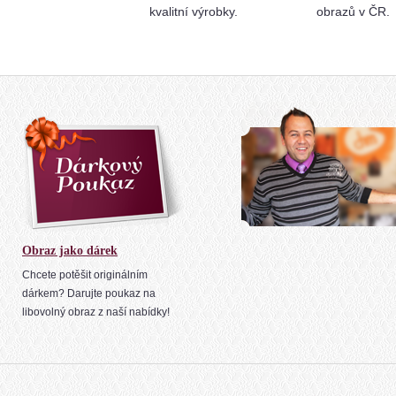
kvalitní výrobky.
obrazů v ČR.
Obraz jako dárek
Chcete potěšit originálním
dárkem? Darujte poukaz na
libovolný obraz z naší nabídky!