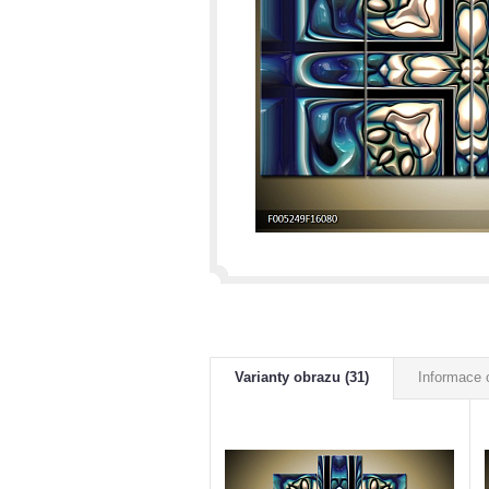
Varianty obrazu (31)
Informace 