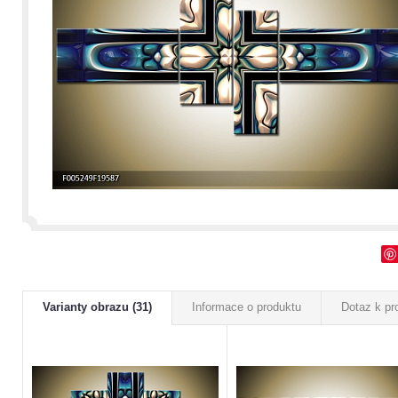
Varianty obrazu (31)
Informace o produktu
Dotaz k pr