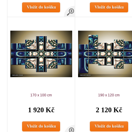
Vložit do košíku
Vložit do košíku
170 x 100 cm
190 x 120 cm
1 920 Kč
2 120 Kč
Vložit do košíku
Vložit do košíku