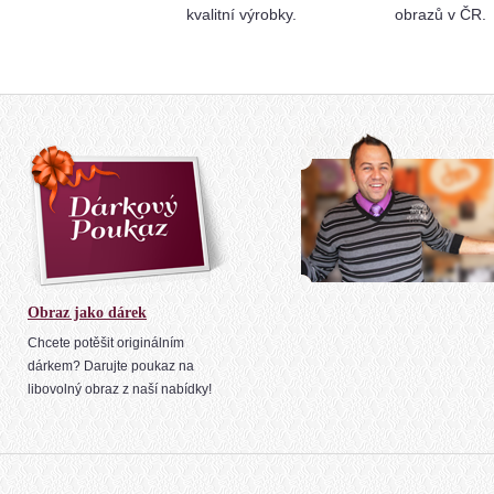
kvalitní výrobky.
obrazů v ČR.
Obraz jako dárek
Chcete potěšit originálním
dárkem? Darujte poukaz na
libovolný obraz z naší nabídky!