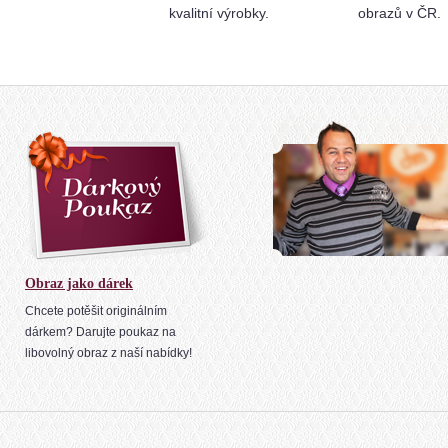
kvalitní výrobky.
obrazů v ČR.
Obraz jako dárek
Chcete potěšit originálním
dárkem? Darujte poukaz na
libovolný obraz z naší nabídky!