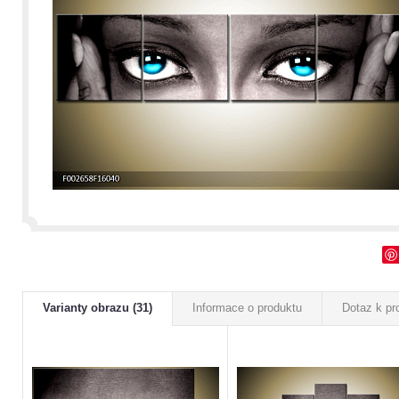
Varianty obrazu (31)
Informace o produktu
Dotaz k pr