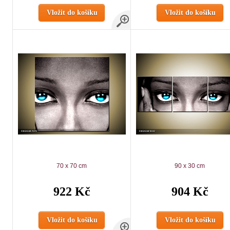
Vložit do košíku
Vložit do košíku
70 x 70 cm
90 x 30 cm
922 Kč
904 Kč
Vložit do košíku
Vložit do košíku