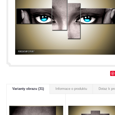
Varianty obrazu (31)
Informace o produktu
Dotaz k pr