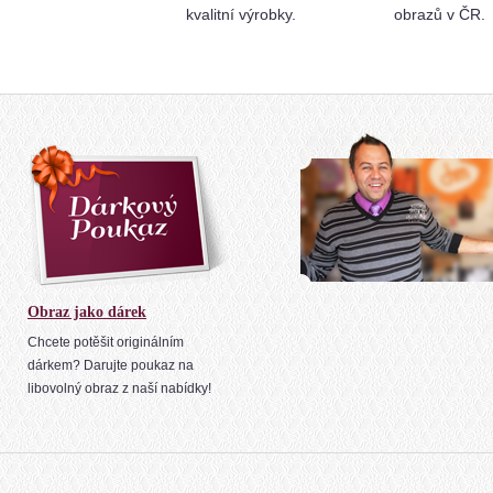
kvalitní výrobky.
obrazů v ČR.
Obraz jako dárek
Chcete potěšit originálním
dárkem? Darujte poukaz na
libovolný obraz z naší nabídky!