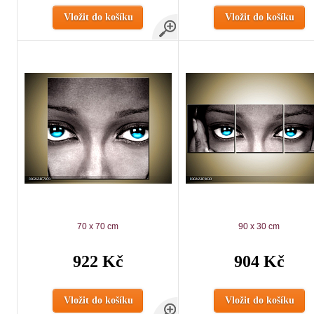
Vložit do košíku
Vložit do košíku
70 x 70 cm
90 x 30 cm
922 Kč
904 Kč
Vložit do košíku
Vložit do košíku