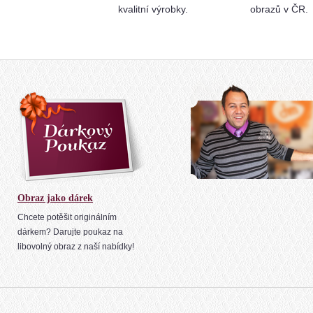
kvalitní výrobky.
obrazů v ČR.
Obraz jako dárek
Chcete potěšit originálním
dárkem? Darujte poukaz na
libovolný obraz z naší nabídky!