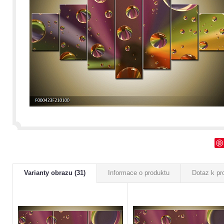
Varianty obrazu (31)
Informace o produktu
Dotaz k pr