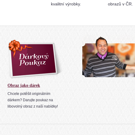
kvalitní výrobky.
obrazů v ČR.
Obraz jako dárek
Chcete potěšit originálním
dárkem? Darujte poukaz na
libovolný obraz z naší nabídky!