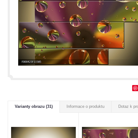
Varianty obrazu (31)
Informace o produktu
Dotaz k pr