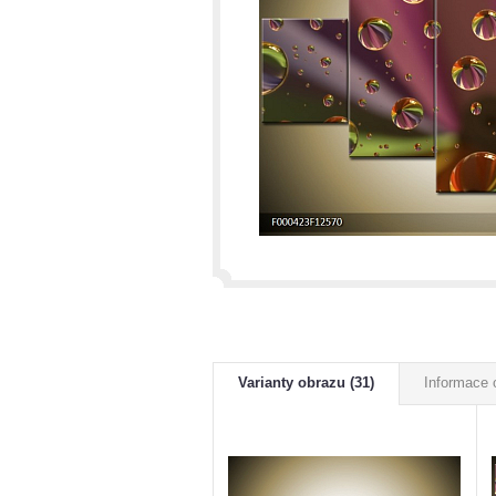
Varianty obrazu (31)
Informace 