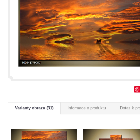
Varianty obrazu (31)
Informace o produktu
Dotaz k pr