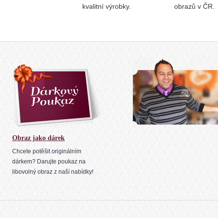
kvalitní výrobky.
obrazů v ČR.
Obraz jako dárek
Chcete potěšit originálním
dárkem? Darujte poukaz na
libovolný obraz z naší nabídky!