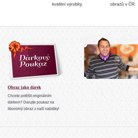
kvalitní výrobky.
obrazů v ČR.
Obraz jako dárek
Chcete potěšit originálním
dárkem? Darujte poukaz na
libovolný obraz z naší nabídky!