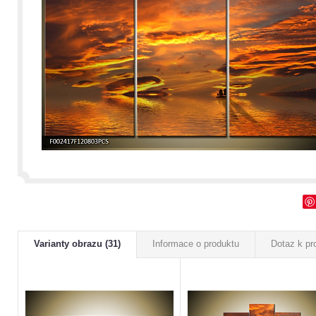
Varianty obrazu (31)
Informace o produktu
Dotaz k pr