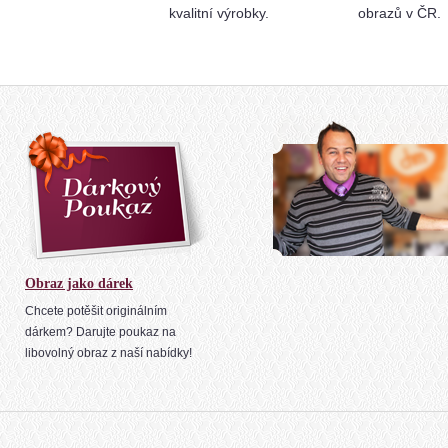
kvalitní výrobky.
obrazů v ČR.
Obraz jako dárek
Chcete potěšit originálním
dárkem? Darujte poukaz na
libovolný obraz z naší nabídky!