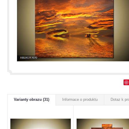
Varianty obrazu (31)
Informace o produktu
Dotaz k pr