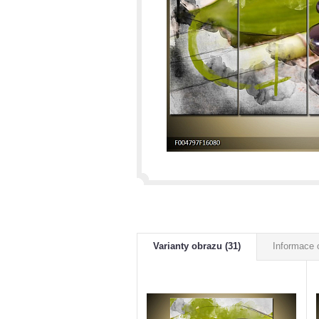
Varianty obrazu (31)
Informace 