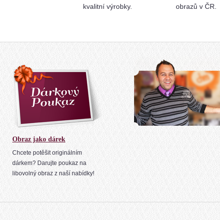
kvalitní výrobky.
obrazů v ČR.
Obraz jako dárek
Chcete potěšit originálním
dárkem? Darujte poukaz na
libovolný obraz z naší nabídky!