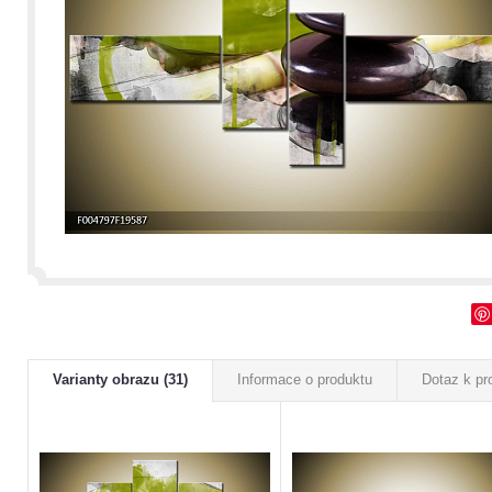
Varianty obrazu (31)
Informace o produktu
Dotaz k pr