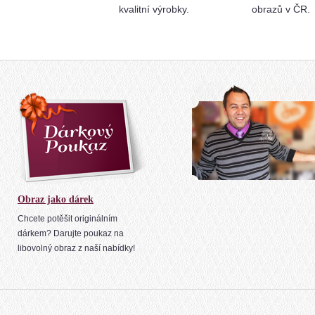
kvalitní výrobky.
obrazů v ČR.
Obraz jako dárek
Chcete potěšit originálním
dárkem? Darujte poukaz na
libovolný obraz z naší nabídky!