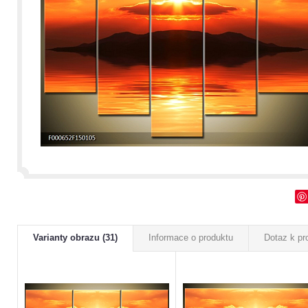
Varianty obrazu (31)
Informace o produktu
Dotaz k pr