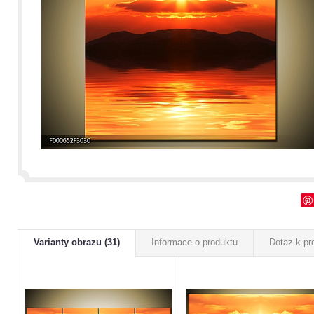
Varianty obrazu (31)
Informace o produktu
Dotaz k pr