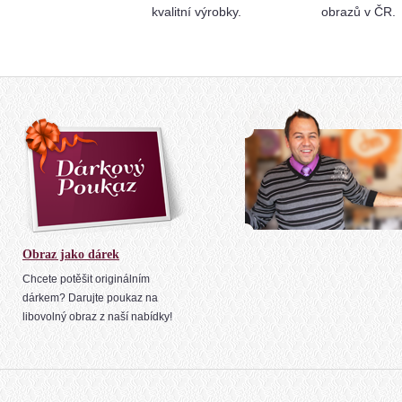
kvalitní výrobky.
obrazů v ČR.
Obraz jako dárek
Chcete potěšit originálním
dárkem? Darujte poukaz na
libovolný obraz z naší nabídky!