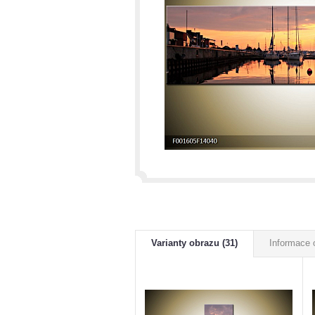
Varianty obrazu (31)
Informace 