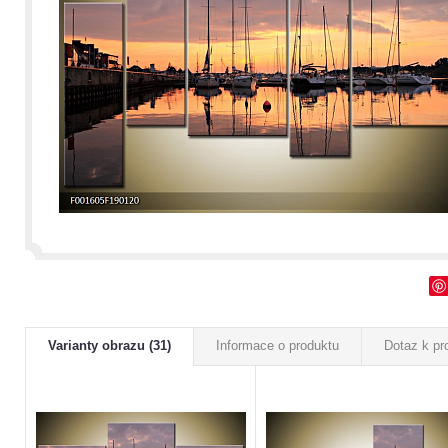
Varianty obrazu (31)
Informace o produktu
Dotaz k pr