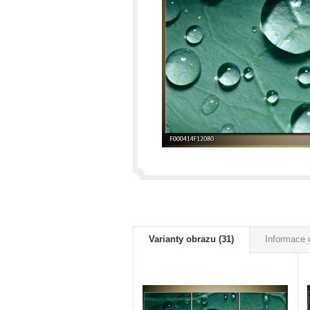
Varianty obrazu (31)
Informace 