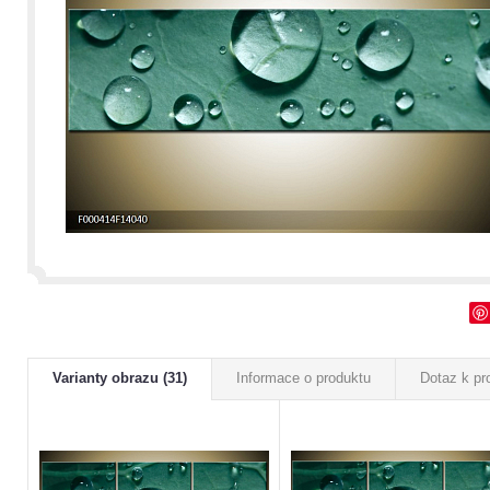
Varianty obrazu (31)
Informace o produktu
Dotaz k pr