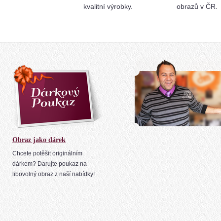
kvalitní výrobky.
obrazů v ČR.
Obraz jako dárek
Chcete potěšit originálním
dárkem? Darujte poukaz na
libovolný obraz z naší nabídky!