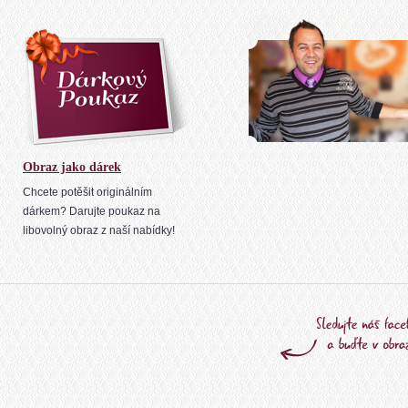
Obraz jako dárek
Chcete potěšit originálním
dárkem? Darujte poukaz na
libovolný obraz z naší nabídky!