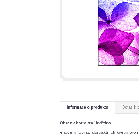
Informace o produktu
Dotaz k 
Obraz abstraktní květiny
-moderní obraz abstraktních květin pro m