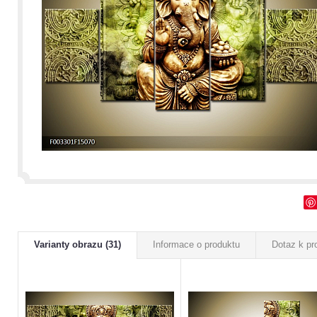
Varianty obrazu (31)
Informace o produktu
Dotaz k pr