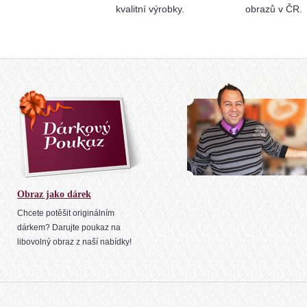
kvalitní výrobky.
obrazů v ČR.
Obraz jako dárek
Chcete potěšit originálním
dárkem? Darujte poukaz na
libovolný obraz z naší nabídky!