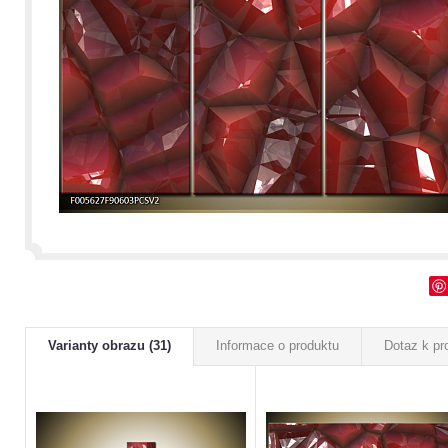
Varianty obrazu (31)
Informace o produktu
Dotaz k pr