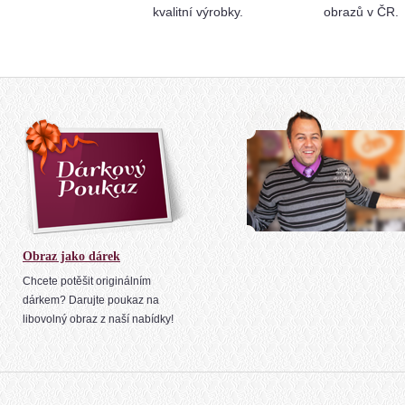
kvalitní výrobky.
obrazů v ČR.
Obraz jako dárek
Chcete potěšit originálním
dárkem? Darujte poukaz na
libovolný obraz z naší nabídky!