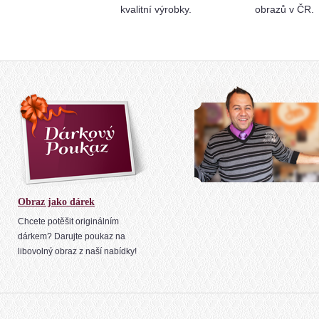
kvalitní výrobky.
obrazů v ČR.
Obraz jako dárek
Chcete potěšit originálním
dárkem? Darujte poukaz na
libovolný obraz z naší nabídky!