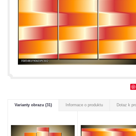
Varianty obrazu (31)
Informace o produktu
Dotaz k pr