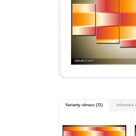
Varianty obrazu (31)
Informace 