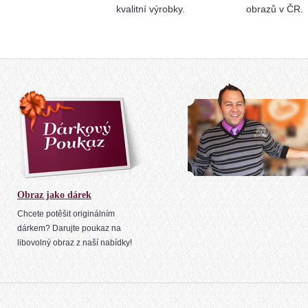
kvalitní výrobky.
obrazů v ČR.
Obraz jako dárek
Chcete potěšit originálním
dárkem? Darujte poukaz na
libovolný obraz z naší nabídky!