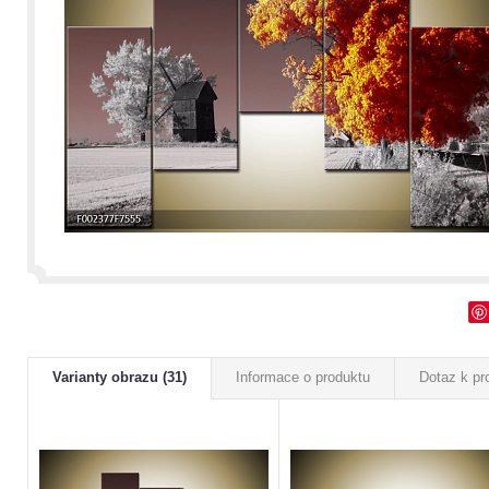
Varianty obrazu (31)
Informace o produktu
Dotaz k pr