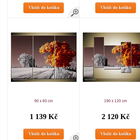
Vložit do košíku
Vložit do košíku
90 x 60 cm
190 x 120 cm
1 139 Kč
2 120 Kč
Vložit do košíku
Vložit do košíku