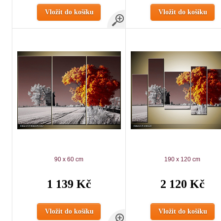
Vložit do košíku
Vložit do košíku
90 x 60 cm
190 x 120 cm
1 139 Kč
2 120 Kč
Vložit do košíku
Vložit do košíku