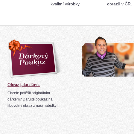
kvalitní výrobky.
obrazů v ČR.
Obraz jako dárek
Chcete potěšit originálním
dárkem? Darujte poukaz na
libovolný obraz z naší nabídky!