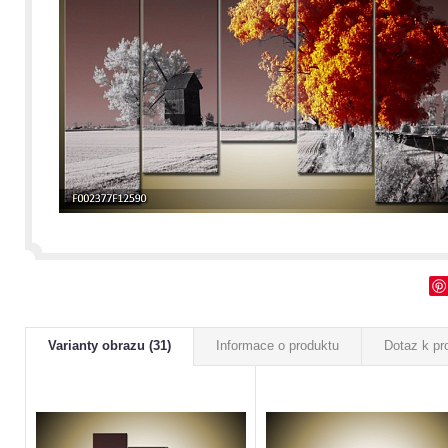
Varianty obrazu (31)
Informace o produktu
Dotaz k pr