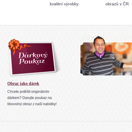
kvalitní výrobky.
obrazů v ČR.
Obraz jako dárek
Chcete potěšit originálním
dárkem? Darujte poukaz na
libovolný obraz z naší nabídky!