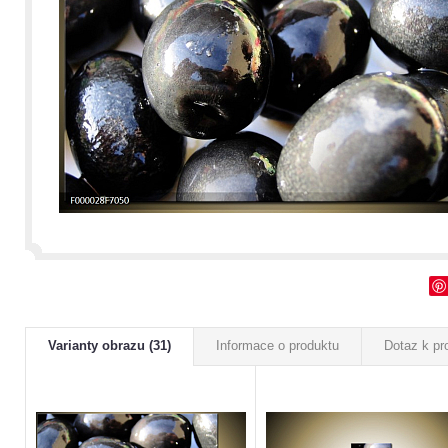
Varianty obrazu (31)
Informace o produktu
Dotaz k pr