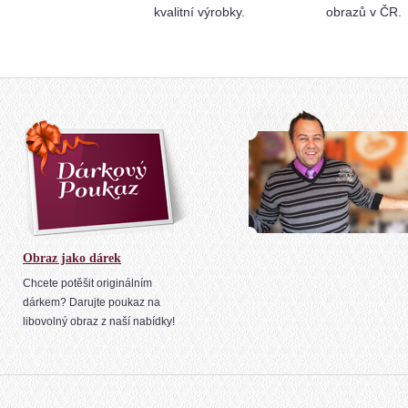
kvalitní výrobky.
obrazů v ČR.
Obraz jako dárek
Chcete potěšit originálním
dárkem? Darujte poukaz na
libovolný obraz z naší nabídky!