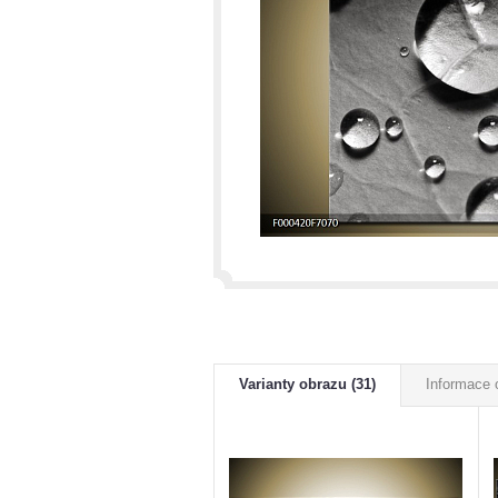
Varianty obrazu (31)
Informace 