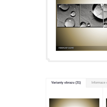
Varianty obrazu (31)
Informace 