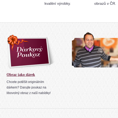
kvalitní výrobky.
obrazů v ČR.
Obraz jako dárek
Chcete potěšit originálním
dárkem? Darujte poukaz na
libovolný obraz z naší nabídky!