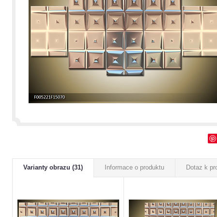
Varianty obrazu (31)
Informace o produktu
Dotaz k pr