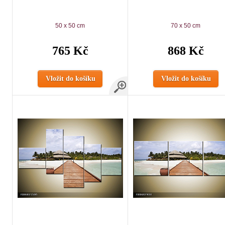
50 x 50 cm
70 x 50 cm
765 Kč
868 Kč
Vložit do košíku
Vložit do košíku