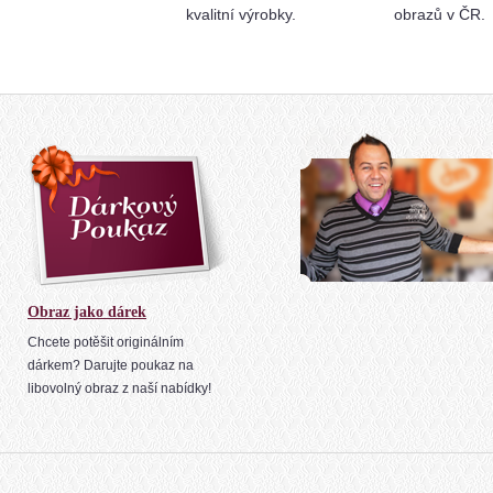
kvalitní výrobky.
obrazů v ČR.
Obraz jako dárek
Chcete potěšit originálním
dárkem? Darujte poukaz na
libovolný obraz z naší nabídky!