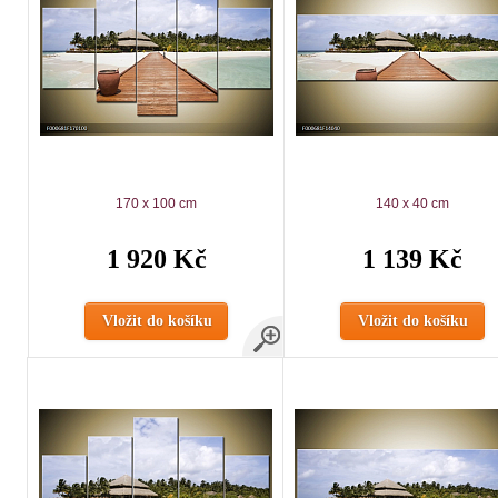
170 x 100 cm
140 x 40 cm
1 920 Kč
1 139 Kč
Vložit do košíku
Vložit do košíku