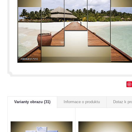
Varianty obrazu (31)
Informace o produktu
Dotaz k pr