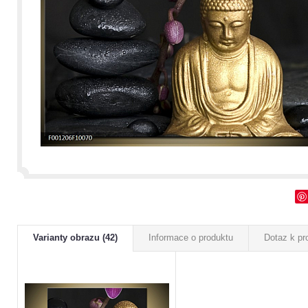
Varianty obrazu (42)
Informace o produktu
Dotaz k pr