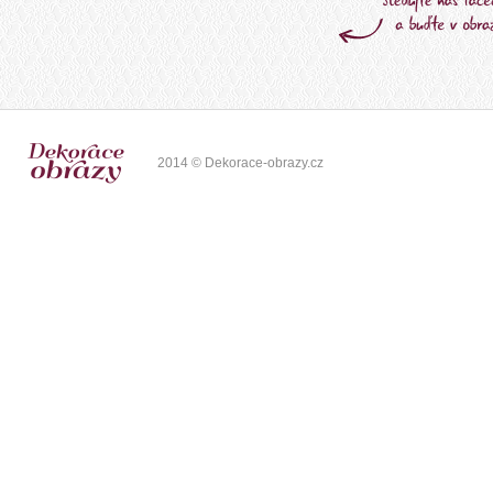
2014 © Dekorace-obrazy.cz