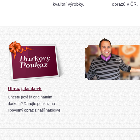
kvalitní výrobky.
obrazů v ČR.
Obraz jako dárek
Chcete potěšit originálním
dárkem? Darujte poukaz na
libovolný obraz z naší nabídky!