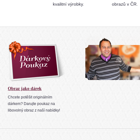
kvalitní výrobky.
obrazů v ČR.
Obraz jako dárek
Chcete potěšit originálním
dárkem? Darujte poukaz na
libovolný obraz z naší nabídky!