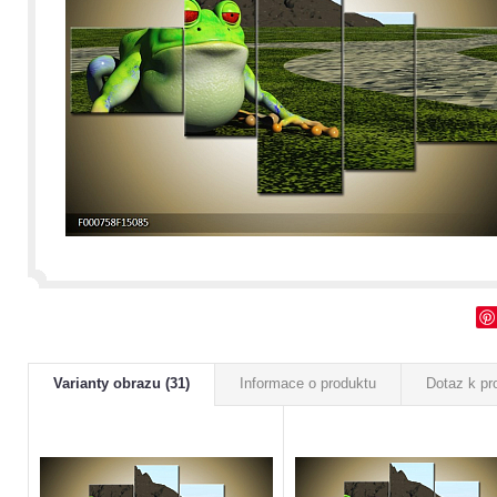
Varianty obrazu (31)
Informace o produktu
Dotaz k pr