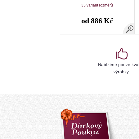
35 variant rozměrů
od 886 Kč
Nabízíme pouze kval
výrobky.