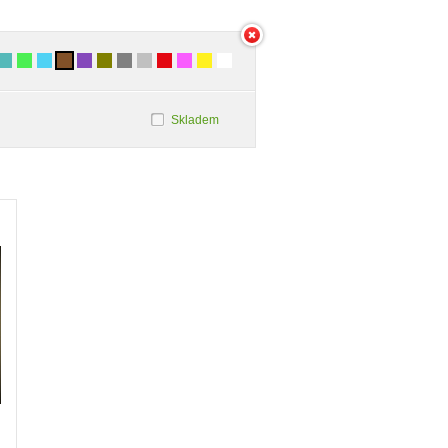
Skladem